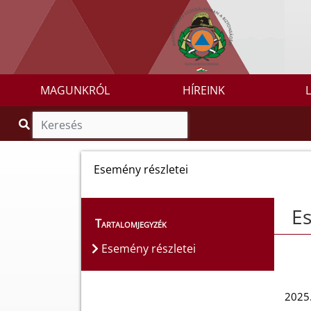
MAGUNKRÓL
HÍREINK
Esemény részletei
Es
Tartalomjegyzék
Esemény részletei
2025.