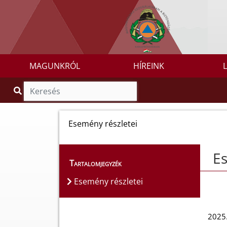
MAGUNKRÓL
HÍREINK
Esemény részletei
Es
Tartalomjegyzék
Esemény részletei
2025.