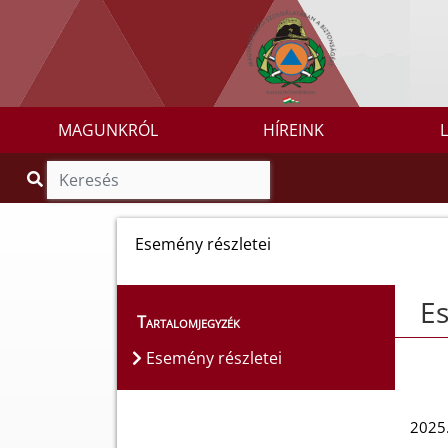
MAGUNKRÓL
HÍREINK
Esemény részletei
Es
Tartalomjegyzék
Esemény részletei
2025.