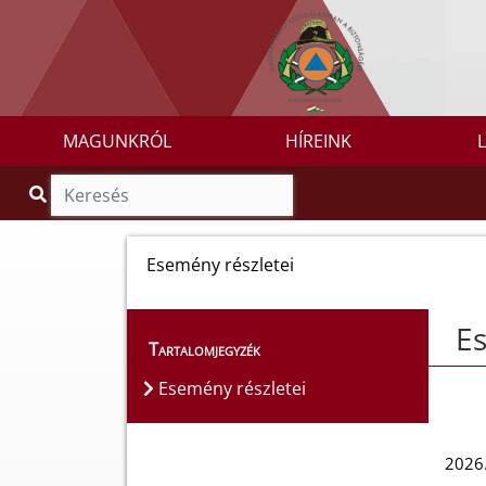
MAGUNKRÓL
HÍREINK
Esemény részletei
Es
Tartalomjegyzék
Esemény részletei
2026.