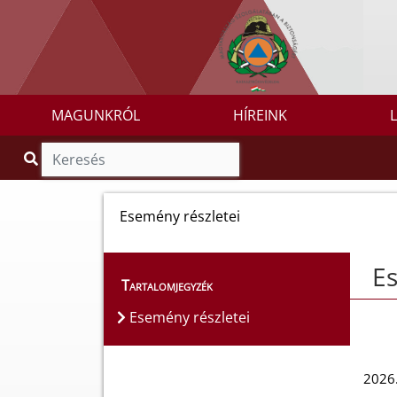
MAGUNKRÓL
HÍREINK
Esemény részletei
Es
Tartalomjegyzék
Esemény részletei
2026.