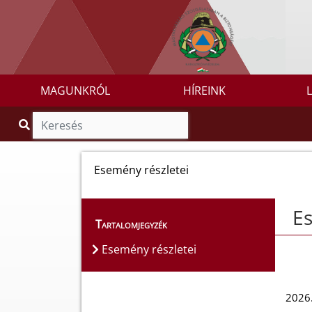
MAGUNKRÓL
HÍREINK
Esemény részletei
Es
Tartalomjegyzék
Esemény részletei
2026.