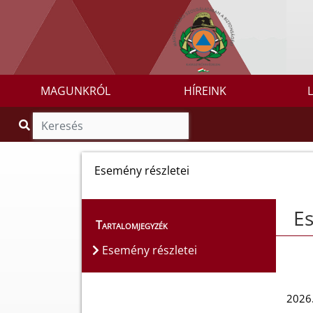
MAGUNKRÓL
HÍREINK
Esemény részletei
Es
Tartalomjegyzék
Esemény részletei
2026.