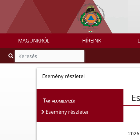
MAGUNKRÓL
HÍREINK
Esemény részletei
Es
Tartalomjegyzék
Esemény részletei
2026.