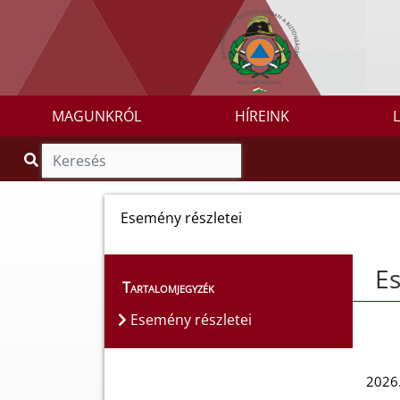
MAGUNKRÓL
HÍREINK
Esemény részletei
Es
Tartalomjegyzék
Esemény részletei
2026.