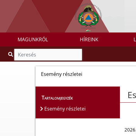
MAGUNKRÓL
HÍREINK
Esemény részletei
Es
Tartalomjegyzék
Esemény részletei
2026.