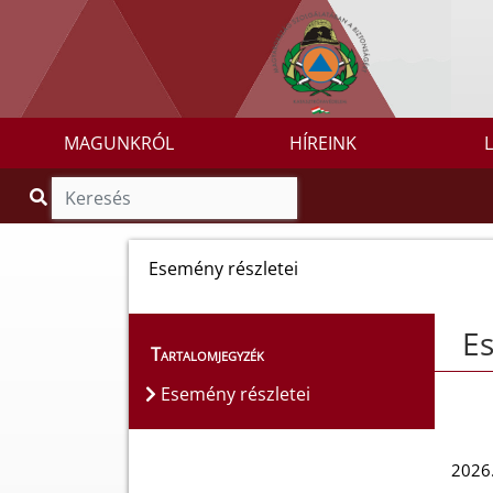
MAGUNKRÓL
HÍREINK
Esemény részletei
Es
Tartalomjegyzék
Esemény részletei
2026.