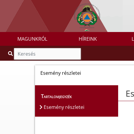
MAGUNKRÓL
HÍREINK
Esemény részletei
Es
Tartalomjegyzék
Esemény részletei