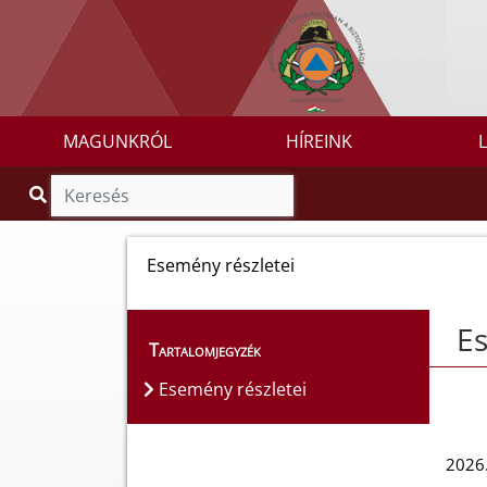
MAGUNKRÓL
HÍREINK
Esemény részletei
Es
Tartalomjegyzék
Esemény részletei
2026.