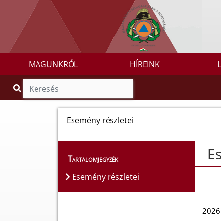
MAGUNKRÓL
HÍREINK
Esemény részletei
Es
Tartalomjegyzék
Esemény részletei
2026.