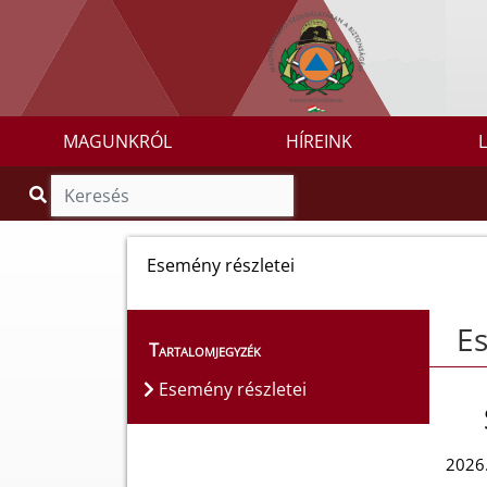
MAGUNKRÓL
HÍREINK
Esemény részletei
Es
Tartalomjegyzék
Esemény részletei
2026.