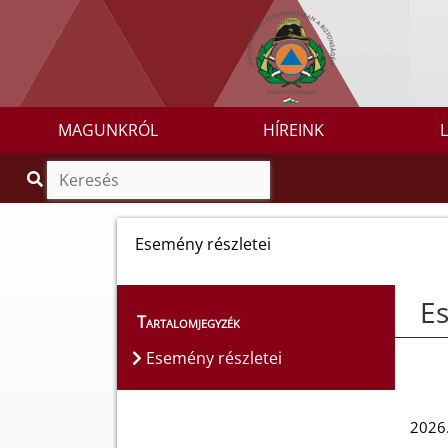
MAGUNKRÓL
HÍREINK
Esemény részletei
Es
Tartalomjegyzék
Esemény részletei
2026.