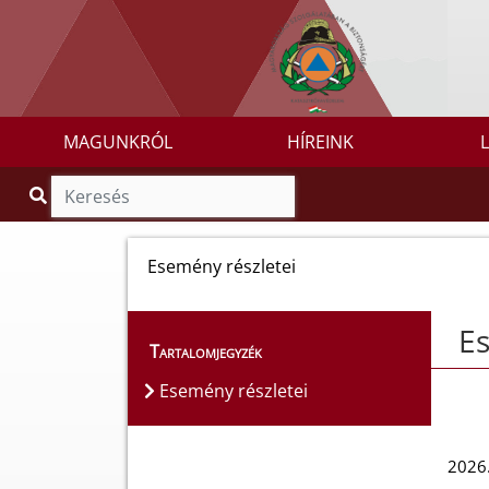
MAGUNKRÓL
HÍREINK
Esemény részletei
Es
Tartalomjegyzék
Esemény részletei
2026.