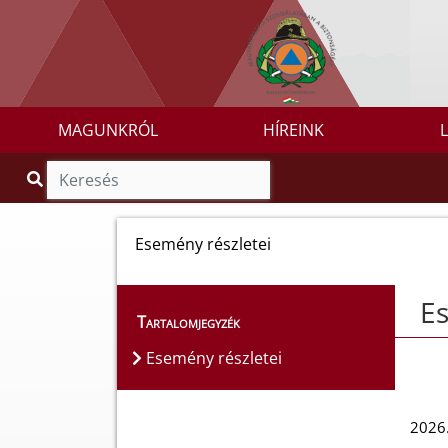
MAGUNKRÓL
HÍREINK
Esemény részletei
Es
Tartalomjegyzék
Esemény részletei
2026.