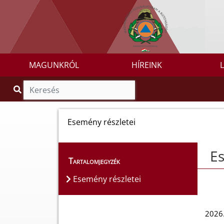
MAGUNKRÓL
HÍREINK
Esemény részletei
Es
Tartalomjegyzék
Esemény részletei
2026.