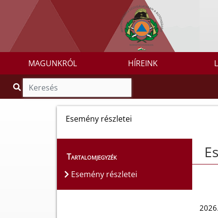
MAGUNKRÓL
HÍREINK
Esemény részletei
Es
Tartalomjegyzék
Esemény részletei
2026.