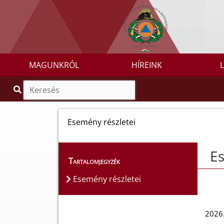
MAGUNKRÓL
HÍREINK
Esemény részletei
Es
Tartalomjegyzék
Esemény részletei
2026.