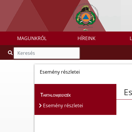
MAGUNKRÓL
HÍREINK
Esemény részletei
Es
Tartalomjegyzék
Esemény részletei