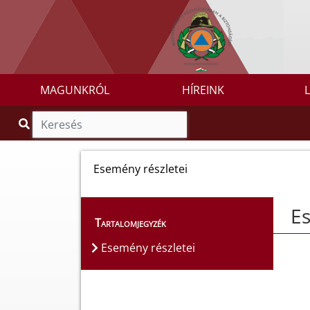
MAGUNKRÓL
HÍREINK
Esemény részletei
Es
Tartalomjegyzék
Esemény részletei