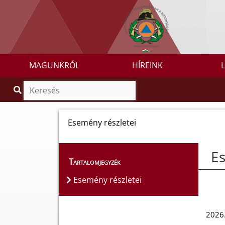
MAGUNKRÓL
HÍREINK
Esemény részletei
Es
Tartalomjegyzék
Esemény részletei
2026.