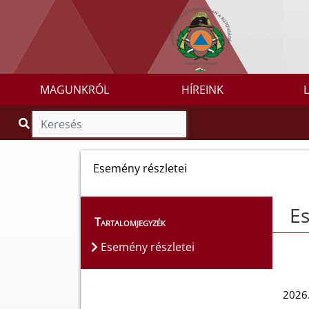
MAGUNKRÓL
HÍREINK
Esemény részletei
Es
Tartalomjegyzék
Esemény részletei
2026.