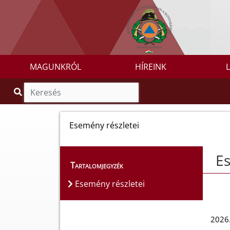
MAGUNKRÓL
HÍREINK
Esemény részletei
Es
Tartalomjegyzék
Esemény részletei
2026.