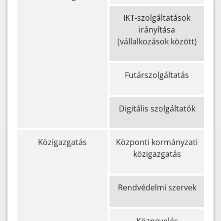
IKT-szolgáltatások
irányítása
(vállalkozások között)
Futárszolgáltatás
Digitális szolgáltatók
Közigazgatás
Központi kormányzati
közigazgatás
Rendvédelmi szervek