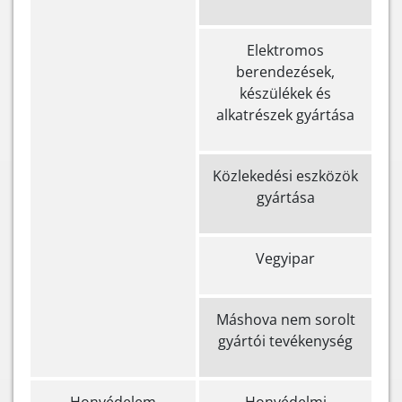
Elektromos
berendezések,
készülékek és
alkatrészek gyártása
Közlekedési eszközök
gyártása
Vegyipar
Máshova nem sorolt
gyártói tevékenység