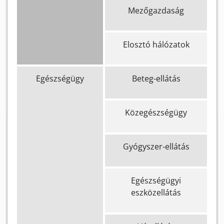
Mezőgazdaság
Elosztó hálózatok
Egészségügy
Beteg-ellátás
Közegészségügy
Gyógyszer-ellátás
Egészségügyi
eszközellátás