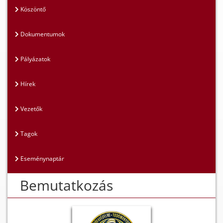
Köszöntő
Dokumentumok
Pályázatok
Hírek
Vezetők
Tagok
Eseménynaptár
Bemutatkozás