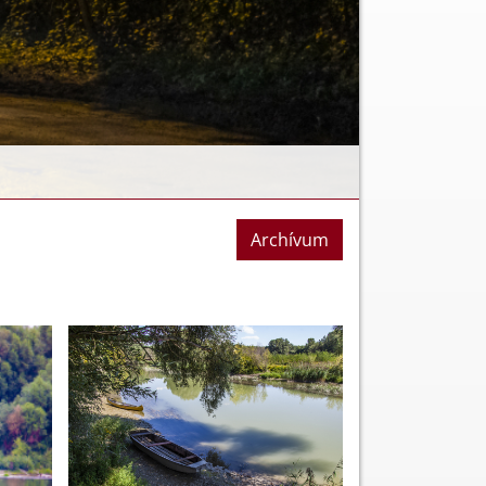
Archívum