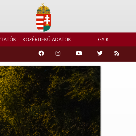
ZTATÓK
KÖZÉRDEKŰ ADATOK
GYIK