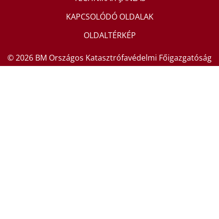
KAPCSOLÓDÓ OLDALAK
OLDALTÉRKÉP
© 2026 BM Országos Katasztrófavédelmi Főigazgatóság