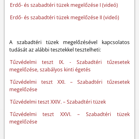
Erdő- és szabadtéri tüzek megelőzése I (videó)
Erdő- és szabadtéri tüzek megelőzése II (videó)
A szabadtéri tüzek megelőzésével kapcsolatos
tudását az alábbi tesztekkel tesztelheti:
Tűzvédelmi teszt IX. - Szabadtéri tűzesetek
megelőzése, szabályos kinti égetés
Tűzvédelmi teszt XXI. – Szabadtéri tűzesetek
megelőzése
Tűzvédelmi teszt XXIV. – Szabadtéri tüzek
Tűzvédelmi teszt XXVI. – Szabadtéri tüzek
megelőzése