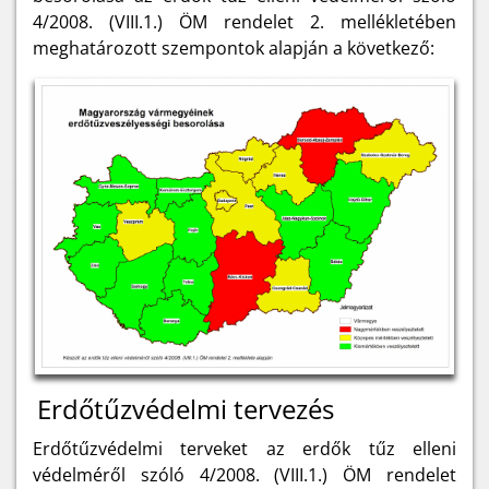
4/2008. (VIII.1.) ÖM rendelet 2. mellékletében
meghatározott szempontok alapján a következő:
Erdőtűzvédelmi tervezés
Erdőtűzvédelmi terveket az erdők tűz elleni
védelméről szóló 4/2008. (VIII.1.) ÖM rendelet