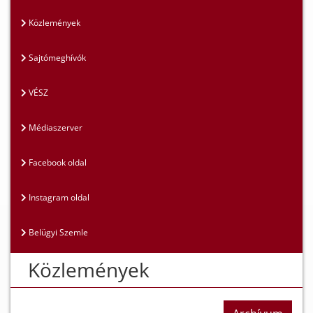
Közlemények
Sajtómeghívók
VÉSZ
Médiaszerver
Facebook oldal
Instagram oldal
Belügyi Szemle
Közlemények