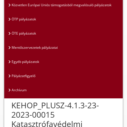
Közvetlen Európai Uniós támogatásból megvalósuló pályázatok
ÖTP pályázatok
ÖTE pályázatok
Mentőszervezetek pályázatai
Egyéb pályázatok
Pályázatfigyelő
Archívum
KEHOP_PLUSZ-4.1.3-23-
2023-00015
Katasztrófavédelmi