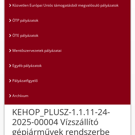
Közvetlen Európai Uniós támogatásból megvalósuló pályázatok
ÖTP pályázatok
ÖTE pályázatok
Mentőszervezetek pályázatai
Egyéb pályázatok
Pályázatfigyelő
Archívum
KEHOP_PLUSZ-1.1.11-24-
2025-00004 Vízszállító
gépjárművek rendszerbe