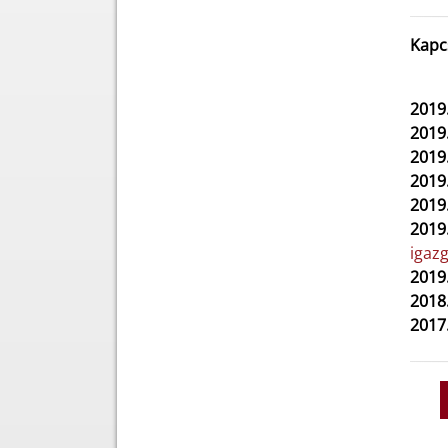
Kapc
2019
2019
2019
2019
2019
2019
igaz
2019
2018
2017