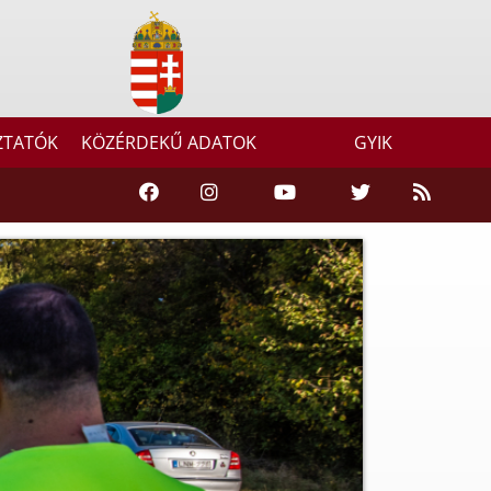
ZTATÓK
KÖZÉRDEKŰ ADATOK
GYIK