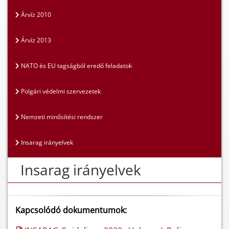
Árvíz 2010
Árvíz 2013
NATO és EU tagságból eredő feladatok
Polgári védelmi szervezetek
Nemzeti minősítési rendszer
Insarag irányelvek
Insarag irányelvek
Kapcsolódó dokumentumok: