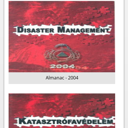
Almanac - 2004