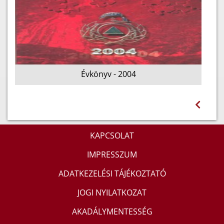
Évkönyv - 2004
KAPCSOLAT
IMPRESSZUM
ADATKEZELÉSI TÁJÉKOZTATÓ
JOGI NYILATKOZAT
AKADÁLYMENTESSÉG