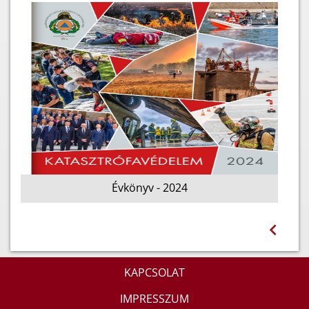
Évkönyv - 2024
KAPCSOLAT
IMPRESSZUM