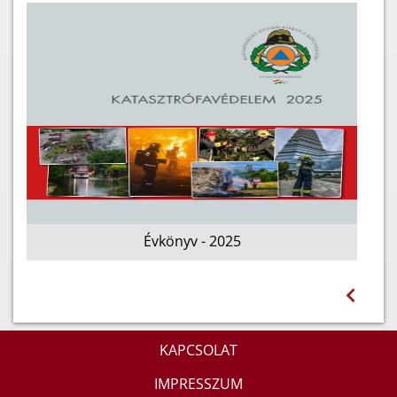
Évkönyv - 2025
KAPCSOLAT
IMPRESSZUM