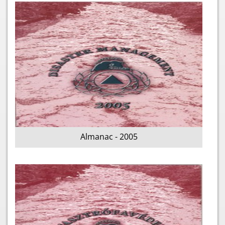
Almanac - 2005