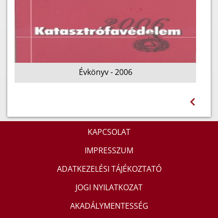
Évkönyv - 2006
KAPCSOLAT
IMPRESSZUM
ADATKEZELÉSI TÁJÉKOZTATÓ
JOGI NYILATKOZAT
AKADÁLYMENTESSÉG