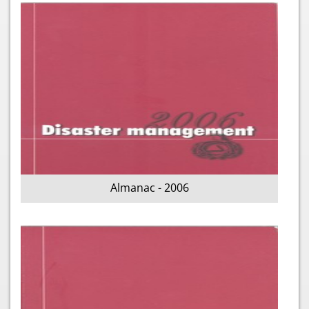
Almanac - 2006