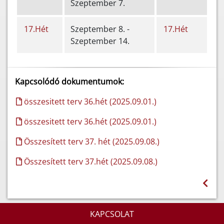
Szeptember 7.
17.Hét
Szeptember 8. -
17.Hét
Szeptember 14.
Kapcsolódó dokumentumok:
összesitett terv 36.hét (2025.09.01.)
összesitett terv 36.hét (2025.09.01.)
Összesített terv 37. hét (2025.09.08.)
Összesített terv 37.hét (2025.09.08.)
KAPCSOLAT