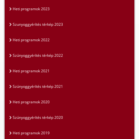
Heti programok 2023
Szunyoggyérítés térkép 2023
Heti programok 2022
Szúnyoggyérítés térkép 2022
Heti programok 2021
Szúnyoggyérítés térkép 2021
Heti programok 2020
Szúnyoggyérítés térkép 2020
Heti programok 2019