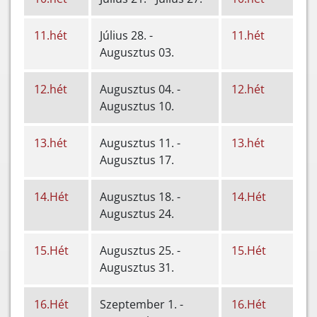
11.hét
Július 28. -
11.hét
Augusztus 03.
12.hét
Augusztus 04. -
12.hét
Augusztus 10.
13.hét
Augusztus 11. -
13.hét
Augusztus 17.
14.Hét
Augusztus 18. -
14.Hét
Augusztus 24.
15.Hét
Augusztus 25. -
15.Hét
Augusztus 31.
16.Hét
Szeptember 1. -
16.Hét